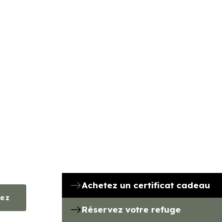
Achetez un certificat cadeau
ez
Réservez votre refuge